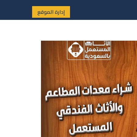
إدارة الموقع