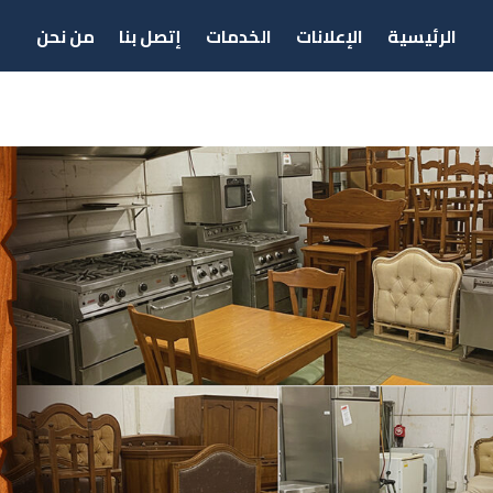
الرئيسية
الإعلانات
الخدمات
إتصل بنا
من نحن