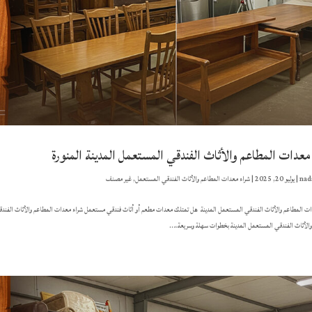
معدات المطاعم والأثاث الفندقي المستعمل المدينة المنورة
nad
|
يوليو 20, 2025
|
شراء معدات المطاعم والأثاث الفندقي المستعمل
,
غير مصنف
ات المطاعم والأثاث الفندقي المستعمل المدينة هل تمتلك معدات مطعم أو أثاث فندقي مستعمل شراء معدات المطاعم والأثاث الفندقي
الأثاث الفندقي المستعمل المدينة بخطوات سهلة وسريعة،...