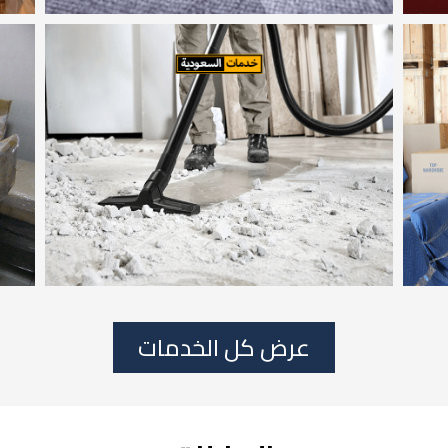
عرض كل الخدمات