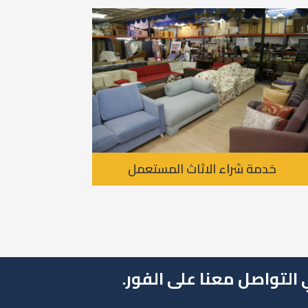
خدمة شراء الاثاث المستعمل
 التواصل معنا على الفور.