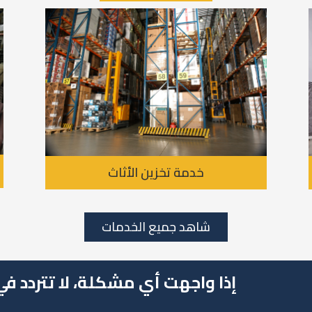
خدمة تخزين الأثاث
شاهد جميع الخدمات
إذا واجهت أي مشكلة، لا تتردد في