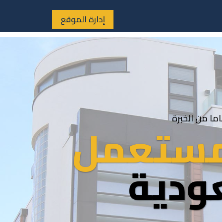
إدارة الموقع
لمستعمل
ودية