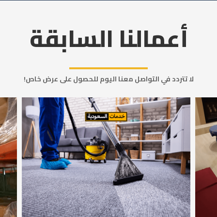
أعمالنا السابقة
لا تتردد في التواصل معنا اليوم للحصول على عرض خاص!