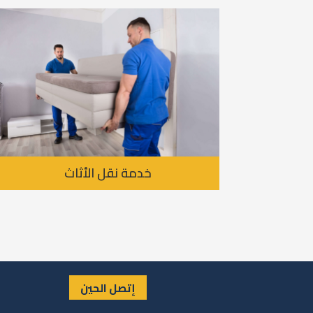
خدمة نقل الأثاث
إتصل الحين